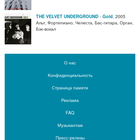
THE VELVET UNDERGROUND
-
Gold
,
2005
Альт, Фортепиано, Челеста, Бас-гитара, Орган,
Бэк-вокал
О нас
Конфиденциальность
Страница памяти
Реклама
FAQ
Музыкантам
Пресс-релизы