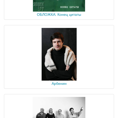
ОБЛОЖКА: Конец цитаты
Арбенин