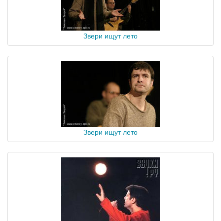
Звери ищут лето
Звери ищут лето