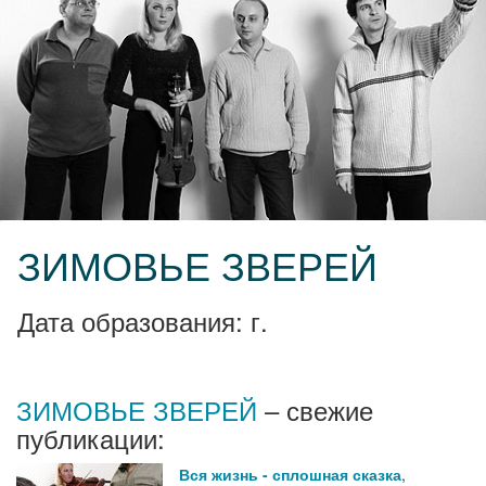
ЗИМОВЬЕ ЗВЕРЕЙ
Дата образования: г.
ЗИМОВЬЕ ЗВЕРЕЙ
– свежие
публикации:
Вся жизнь - сплошная сказка
,