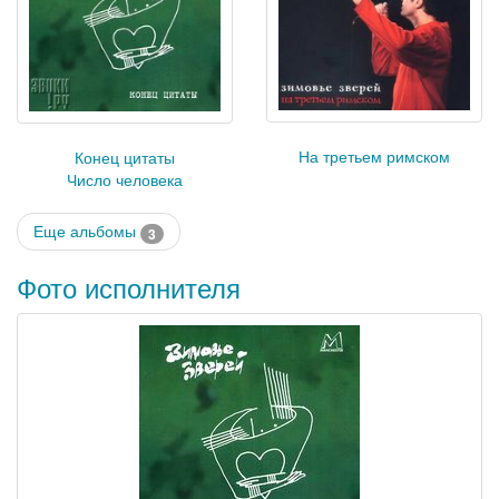
На третьем римском
Конец цитаты
Число человека
Еще альбомы
3
Фото исполнителя