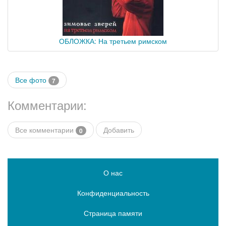
ОБЛОЖКА: На третьем римском
Все фото
7
Комментарии:
Все комментарии
Добавить
0
О нас
Конфиденциальность
Страница памяти