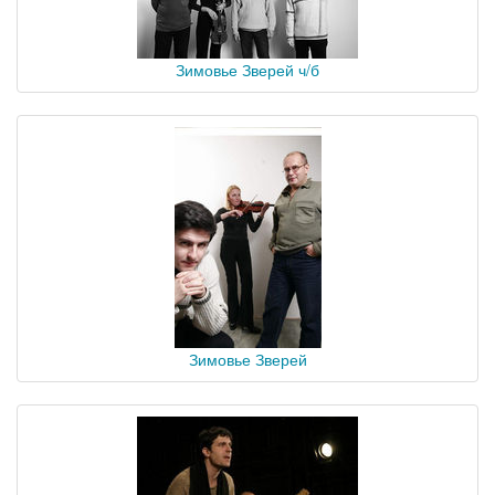
Зимовье Зверей ч/б
Зимовье Зверей