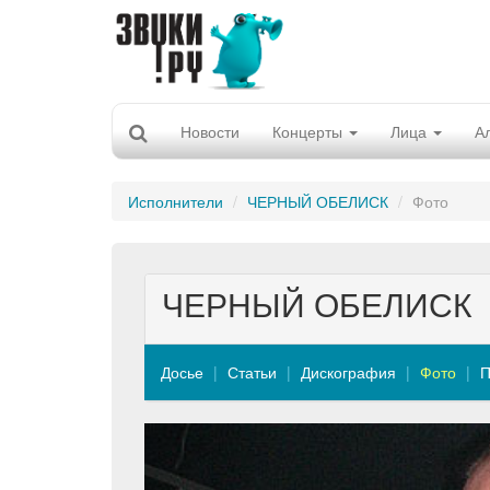
Новости
Концерты
Лица
А
Исполнители
ЧЕРНЫЙ ОБЕЛИСК
Фото
ЧЕРНЫЙ ОБЕЛИСК
Досье
Статьи
Дискография
Фото
П
Previous