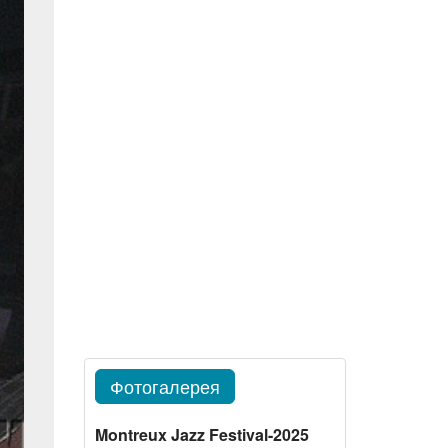
Фотогалерея
Montreux Jazz Festival-2025