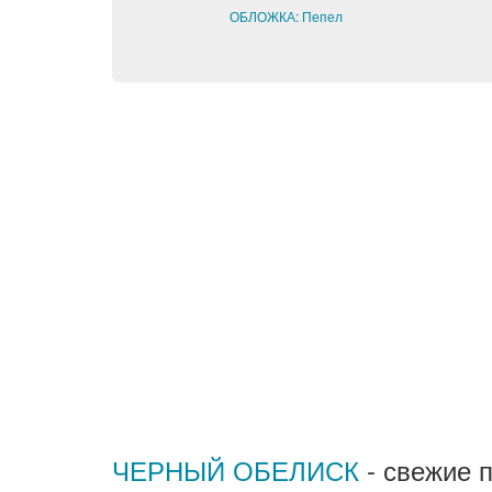
ОБЛОЖКА: Пепел
ЧЕРНЫЙ ОБЕЛИСК
- свежие 