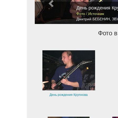
День рождения Кр
Фото / Источник
Дмитрий БЕБЕНИН
,
ЗВ
Фото в
День рождения Крупнова