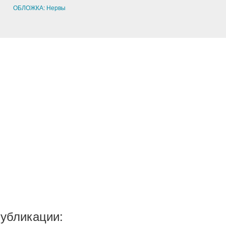
ОБЛОЖКА: Нервы
публикации: