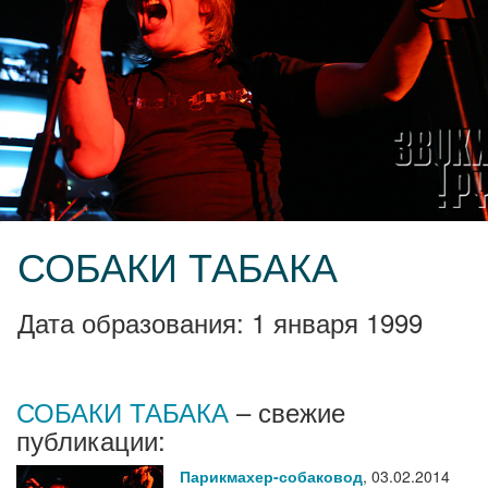
СОБАКИ ТАБАКА
Дата образования: 1 января 1999
СОБАКИ ТАБАКА
– свежие
публикации:
Парикмахер-собаковод
,
03.02.2014