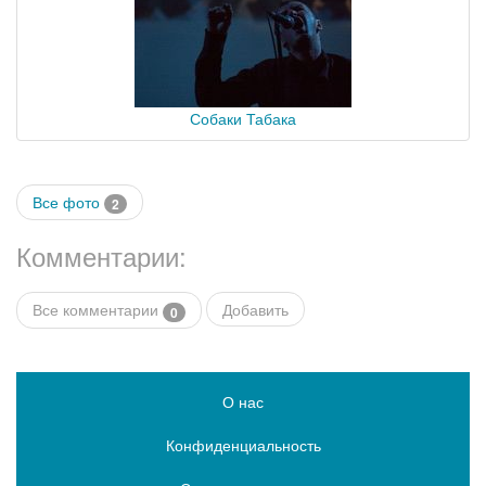
Собаки Табака
Все фото
2
Комментарии:
Все комментарии
Добавить
0
О нас
Конфиденциальность