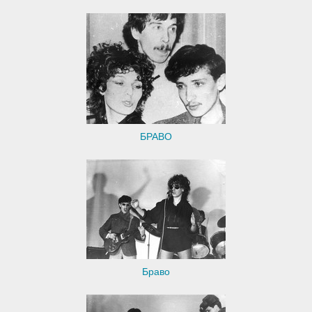
БРАВО
Браво