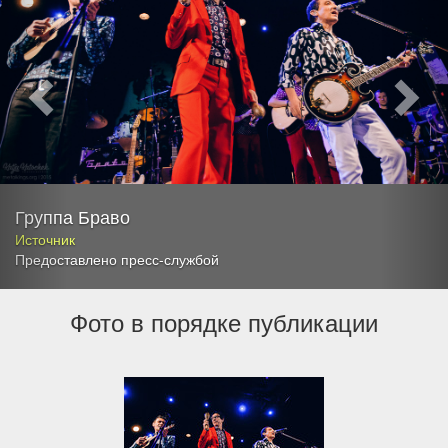
Группа Браво
Источник
Предоставлено пресс-службой
Фото в порядке публикации