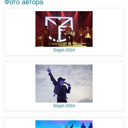
Фото автора
Sziget-2024
Sziget-2024