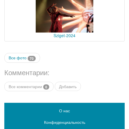
Sziget-2024
Все фото
70
Комментарии:
Все комментарии
Добавить
0
О нас
Конфиденциальность