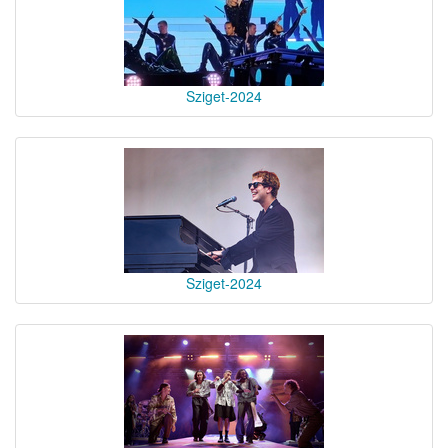
Sziget-2024
Sziget-2024