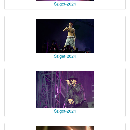
Sziget-2024
Sziget-2024
Sziget-2024