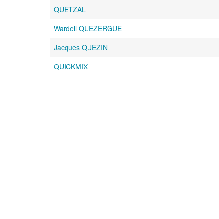
QUETZAL
Wardell QUEZERGUE
Jacques QUEZIN
QUICKMIX