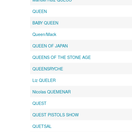
QUEEN
BABY QUEEN
Queen/Mack
QUEEN OF JAPAN
QUEENS OF THE STONE AGE
QUEENSRYCHE
Liz QUELER
Nicolas QUEMENAR
QUEST
QUEST PISTOLS SHOW
QUETSAL