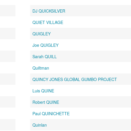
DJ QUICKSILVER
QUIET VILLAGE
QUIGLEY
Joe QUIGLEY
Sarah QUILL
Quiltman
QUINCY JONES GLOBAL GUMBO PROJECT
Luis QUINE
Robert QUINE
Paul QUINICHETTE
Quinlan