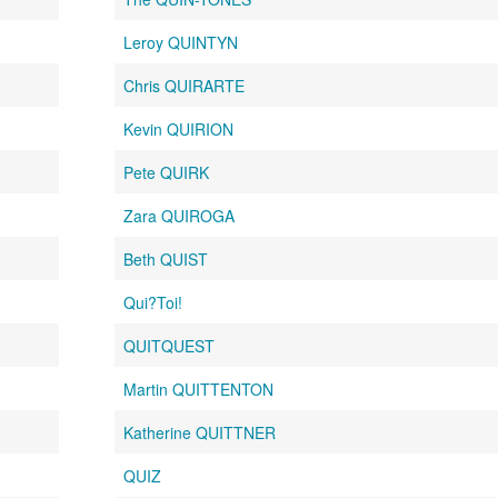
Leroy QUINTYN
Chris QUIRARTE
Kevin QUIRION
Pete QUIRK
Zara QUIROGA
Beth QUIST
Qui?Toi!
QUITQUEST
Martin QUITTENTON
Katherine QUITTNER
QUIZ