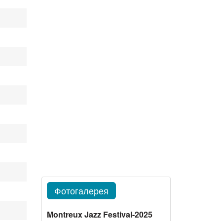
Фотогалерея
Montreux Jazz Festival-2025