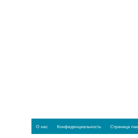
О нас
Конфиденциальность
Страница па