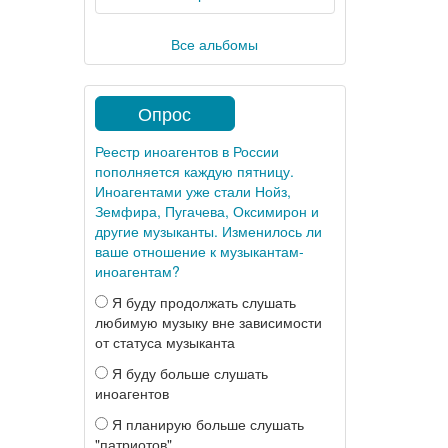
Все альбомы
Опрос
Реестр иноагентов в России
пополняется каждую пятницу.
Иноагентами уже стали Нойз,
Земфира, Пугачева, Оксимирон и
другие музыканты. Изменилось ли
ваше отношение к музыкантам-
иноагентам?
Я буду продолжать слушать
любимую музыку вне зависимости
от статуса музыканта
Я буду больше слушать
иноагентов
Я планирую больше слушать
"патриотов"