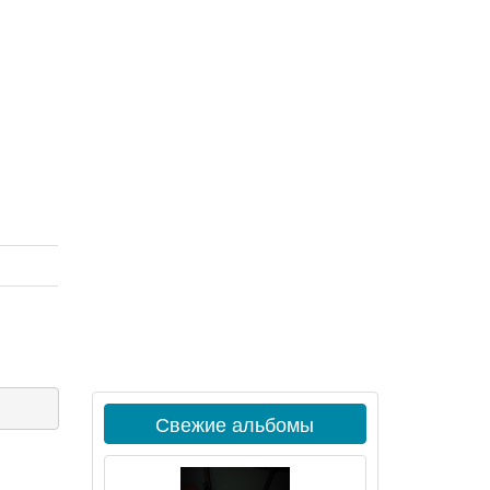
Свежие альбомы