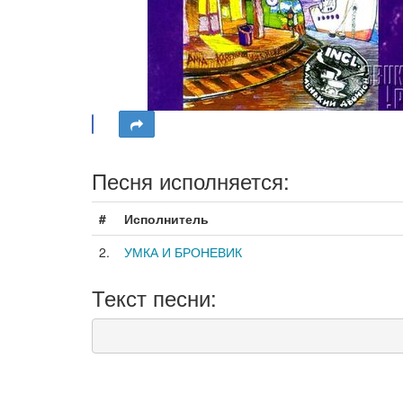
Песня исполняется:
#
Исполнитель
2.
УМКА И БРОНЕВИК
Текст песни: