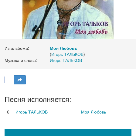
Из альбома:
Моя Любовь
(
Игорь ТАЛЬКОВ
)
Музыка и слова:
Игорь ТАЛЬКОВ
Песня исполняется:
6.
Игорь ТАЛЬКОВ
Моя Любовь