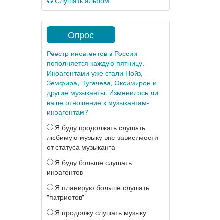
Слушать альбом
Опрос
Реестр иноагентов в России
пополняется каждую пятницу.
Иноагентами уже стали Нойз,
Земфира, Пугачева, Оксимирон и
другие музыканты. Изменилось ли
ваше отношение к музыкантам-
иноагентам?
Я буду продолжать слушать
любимую музыку вне зависимости
от статуса музыканта
Я буду больше слушать
иноагентов
Я планирую больше слушать
"патриотов"
Я продолжу слушать музыку