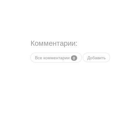
Комментарии:
Все комментарии
Добавить
0