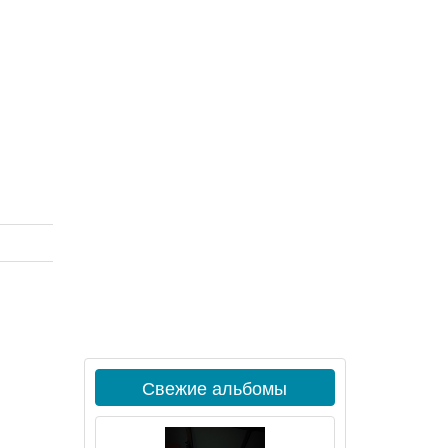
Свежие альбомы