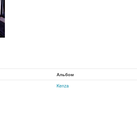
Альбом
Kenza