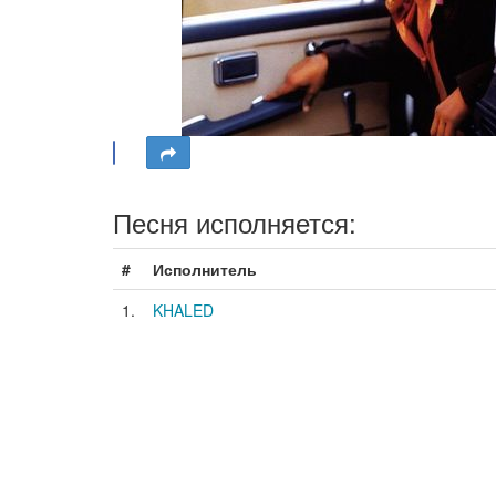
Песня исполняется:
#
Исполнитель
1.
KHALED