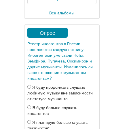
Все альбомы
Опрос
Реестр иноагентов в России
пополняется каждую пятницу.
Иноагентами уже стали Нойз,
Земфира, Пугачева, Оксимирон и
другие музыканты. Изменилось ли
ваше отношение к музыкантам-
иноагентам?
Я буду продолжать слушать
любимую музыку вне зависимости
от статуса музыканта
Я буду больше слушать
иноагентов
Я планирую больше слушать
"патриотов"