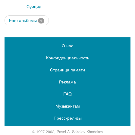
Суицид
Еще альбомы
1
О нас
Конфиденциальность
Страница памяти
Реклама
FAQ
Музыкантам
Пресс-релизы
© 1997-2002, Pavel A. Sokolov-Khodakov