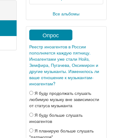
Все альбомы
Опрос
Реестр иноагентов в России
пополняется каждую пятницу.
Иноагентами уже стали Нойз,
Земфира, Пугачева, Оксимирон и
другие музыканты. Изменилось ли
ваше отношение к музыкантам-
иноагентам?
Я буду продолжать слушать
любимую музыку вне зависимости
от статуса музыканта
Я буду больше слушать
иноагентов
Я планирую больше слушать
"патриотов"