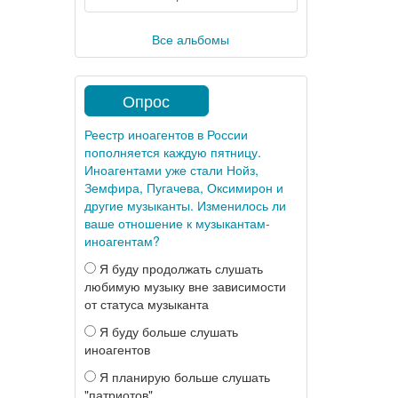
Все альбомы
Опрос
Реестр иноагентов в России
пополняется каждую пятницу.
Иноагентами уже стали Нойз,
Земфира, Пугачева, Оксимирон и
другие музыканты. Изменилось ли
ваше отношение к музыкантам-
иноагентам?
Я буду продолжать слушать
любимую музыку вне зависимости
от статуса музыканта
Я буду больше слушать
иноагентов
Я планирую больше слушать
"патриотов"