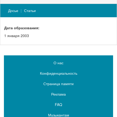
Досье
Статьи
Дата образования:
1 января 2003
О нас
Конфиденциальность
Страница памяти
Реклама
FAQ
Музыкантам