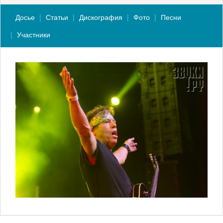
Досье
Статьи
Дискография
Фото
Песни
Участники