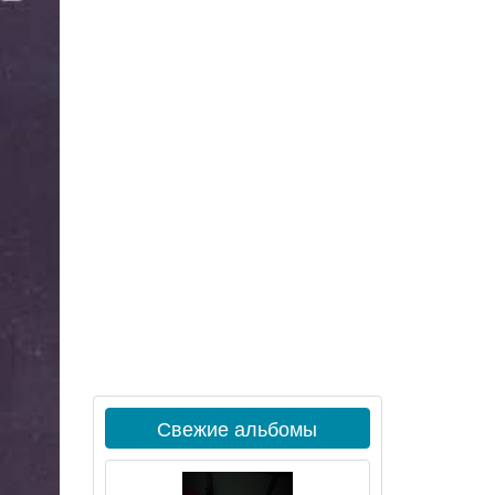
Свежие альбомы