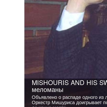
MISHOURIS AND HIS 
меломаны
Объявлено о распаде одного из 
Оркестр Мишуриса доигрывает по