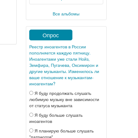
Все альбомы
Опрос
Реестр иноагентов в России
пополняется каждую пятницу.
Иноагентами уже стали Нойз,
Земфира, Пугачева, Оксимирон и
другие музыканты. Изменилось ли
ваше отношение к музыкантам-
иноагентам?
Я буду продолжать слушать
любимую музыку вне зависимости
от статуса музыканта
Я буду больше слушать
иноагентов
Я планирую больше слушать
"патриотов"