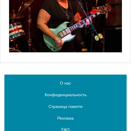
О нас
Конфиденциальность
Страница памяти
Реклама
FAQ