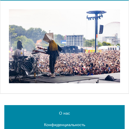
О нас
Конфиденциальность