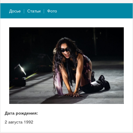
Досье
Статьи
Фото
Дата рождения:
2 августа 1992