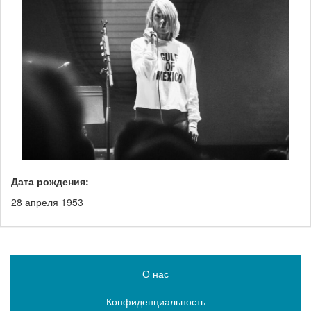
Дата рождения:
28 апреля 1953
О нас
Конфиденциальность