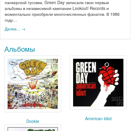
панкерской тусовки, Green Day записали свои первые
альбомы в независимой кампании Lookout! Records и
моментально приобрели многочисленных фанатов. В 1986
году…
Далее... →
Альбомы
American Idiot
Dookie