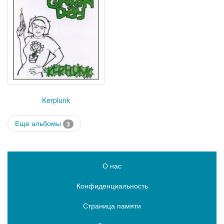
Kerplunk
Еще альбомы
3
О нас
Конфиденциальность
Страница памяти