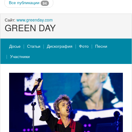
Все публикации
94
Сайт:
www.greenday.com
GREEN DAY
Досье
Статьи
Дискография
Фото
Песни
Участники