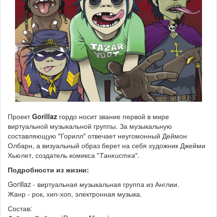
Проект
Gorillaz
гордо носит звание первой в мире
виртуальной музыкальной группы. За музыкальную
составляющую "Горилл" отвечает неугомонный Деймон
Олбарн, а визуальный образ берет на себя художник Джейми
Хьюлет, создатель комикса "
Танкистка
".
Подробности из жизни:
Gorillaz - виртуальная музыкальная группа из Англии.
Жанр - рок, хип-хоп, электронная музыка.
Состав: