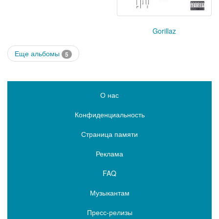
Gorillaz
Еще альбомы
5
О нас
Конфиденциальность
Страница памяти
Реклама
FAQ
Музыкантам
Пресс-релизы