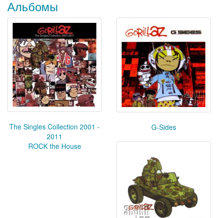
Альбомы
The Singles Collection 2001 -
G-Sides
2011
ROCK the House