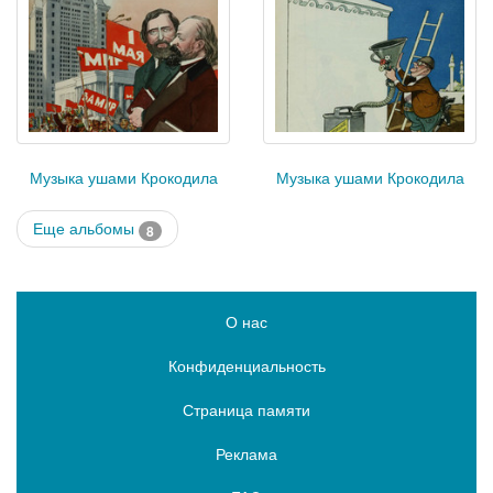
Музыка ушами Крокодила
Музыка ушами Крокодила
Еще альбомы
8
О нас
Конфиденциальность
Страница памяти
Реклама