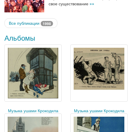
свое существование
»»
Все публикации
1998
Альбомы
Музыка ушами Крокодила
Музыка ушами Крокодила