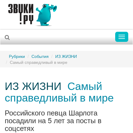
Toggl
naviga
Рубрики
События
ИЗ ЖИЗНИ
Самый справедливый в мире
ИЗ ЖИЗНИ
Самый
справедливый в мире
Российского певца Шарлота
посадили на 5 лет за посты в
соцсетях