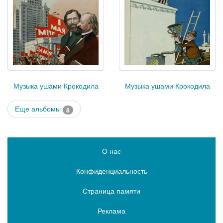
Музыка ушами Крокодила
Музыка ушами Крокодила
Еще альбомы
8
О нас
Конфиденциальность
Страница памяти
Реклама