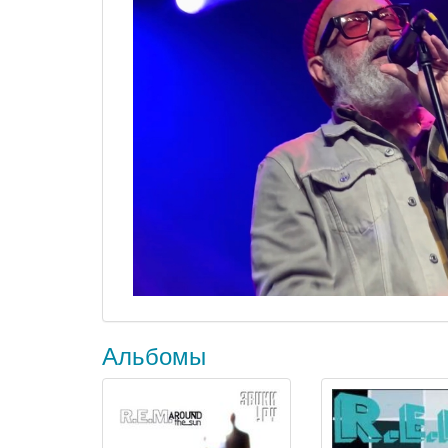
Альбомы