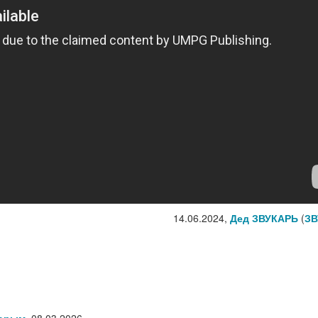
14.06.2024,
Дед ЗВУКАРЬ
(
ЗВ