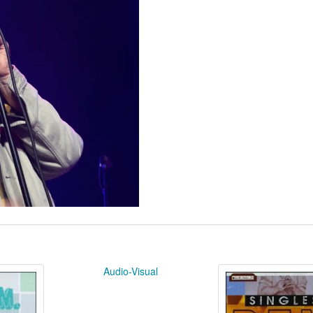
Audio-Visual