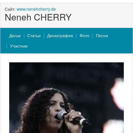
Сайт:
www.nenehcherry.de
Neneh CHERRY
Досье
Статьи
Дискография
Фото
Песни
Участник