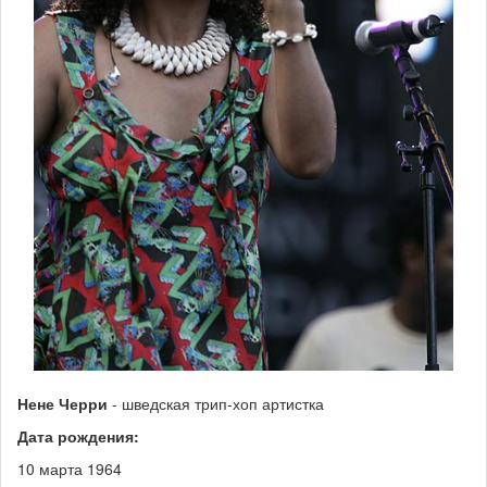
Нене Черри
- шведская трип-хоп артистка
Дата рождения:
10 марта 1964