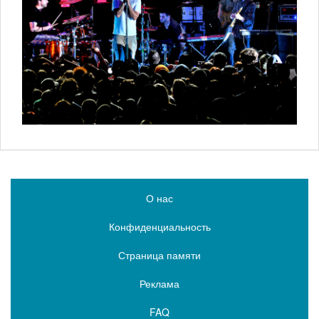
О нас
Конфиденциальность
Страница памяти
Реклама
FAQ