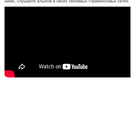
ниже, слушайте альбом в своих любимых стриминговых сетях.