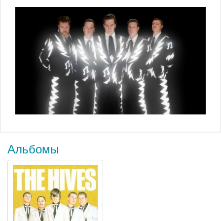
Альбомы