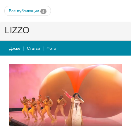
Все публикации
5
LIZZO
Досье
Статьи
Фото