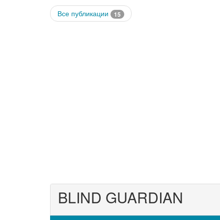
Все публикации
15
BLIND GUARDIAN