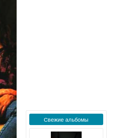
Свежие альбомы