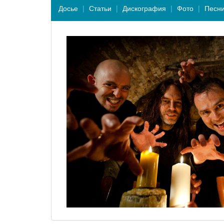
Досье
Статьи
Дискография
Фото
Песн