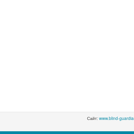
Сайт:
www.blind-guardi