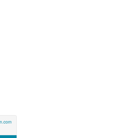
an.com