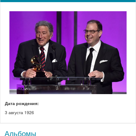
Дата рождения:
3 августа 1926
Альбомы