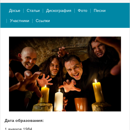
Досье
Статьи
Дискография
Фото
Песни
Участники
Ссылки
Дата образования:
1 января 1984