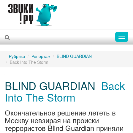
Toggl
naviga
Рубрики
Репортаж
BLIND GUARDIAN
Back Into The Storm
BLIND GUARDIAN
Back
Into The Storm
Окончательное решение лететь в
Москву невзирая на происки
террористов Blind Guardian приняли