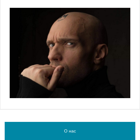
О нас