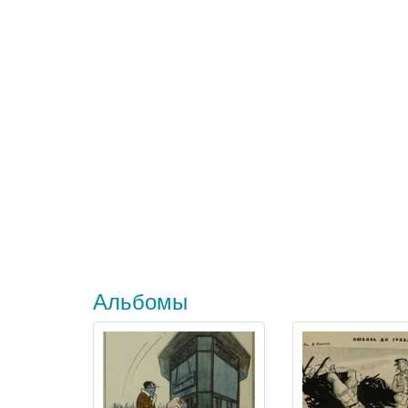
Альбомы