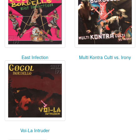
East Infection
Multi Kontra Culti vs. Irony
Voi-La Intruder