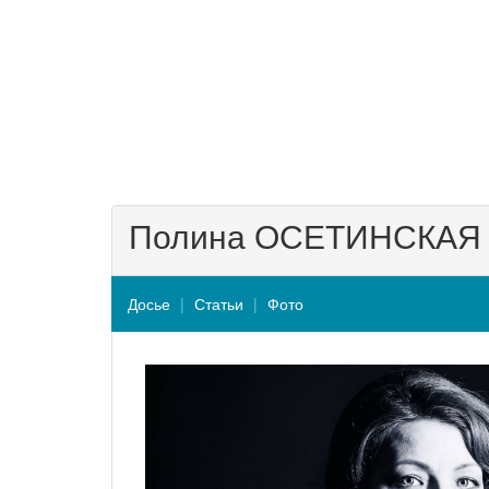
Полина ОСЕТИНСКАЯ
Досье
Статьи
Фото