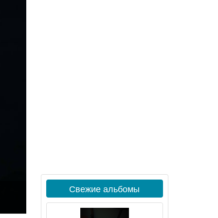
Свежие альбомы