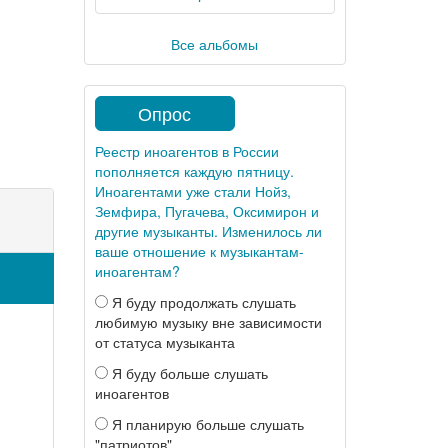
Все альбомы
Опрос
Реестр иноагентов в России
пополняется каждую пятницу.
Иноагентами уже стали Нойз,
Земфира, Пугачева, Оксимирон и
другие музыканты. Изменилось ли
ваше отношение к музыкантам-
иноагентам?
Я буду продолжать слушать
любимую музыку вне зависимости
от статуса музыканта
Я буду больше слушать
иноагентов
Я планирую больше слушать
"патриотов"