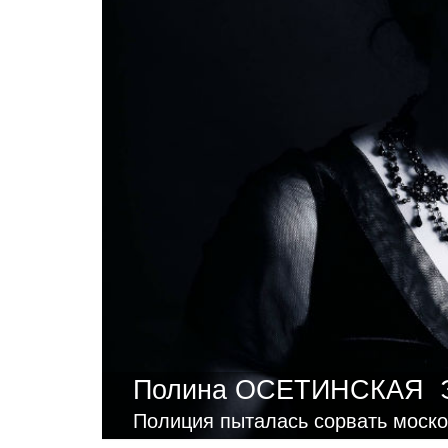
Полина ОСЕТИНСКАЯ
Полиция пыталась сорвать моско