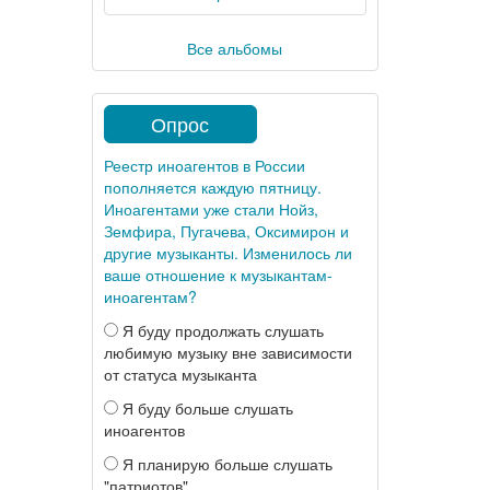
Все альбомы
Опрос
Реестр иноагентов в России
пополняется каждую пятницу.
Иноагентами уже стали Нойз,
Земфира, Пугачева, Оксимирон и
другие музыканты. Изменилось ли
ваше отношение к музыкантам-
иноагентам?
Я буду продолжать слушать
любимую музыку вне зависимости
от статуса музыканта
Я буду больше слушать
иноагентов
Я планирую больше слушать
"патриотов"