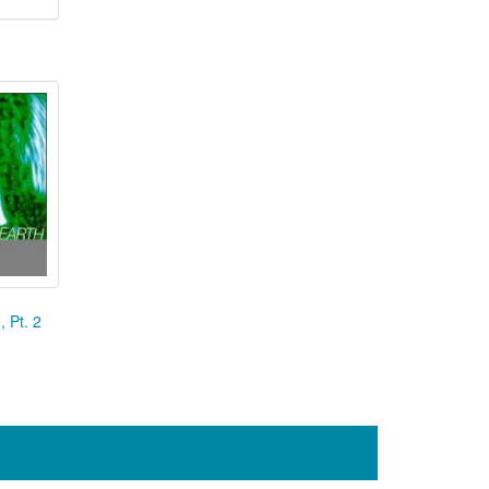
, Pt. 2