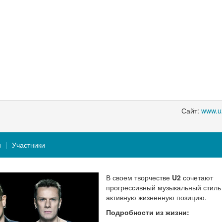
Сайт:
www.u
и
Участники
В своем творчестве
U2
сочетают
прогрессивный музыкальный стиль
активную жизненную позицию.
Подробности из жизни: