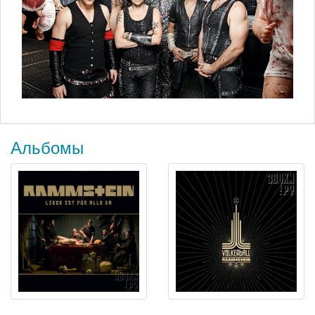
Альбомы