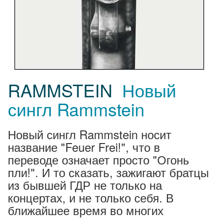
RAMMSTEIN
Новый
сингл Rammstein
Новый сингл Rammstein носит
название "Feuer Frei!", что в
переводе означает просто "Огонь
пли!". И то сказать, зажигают братцы
из бывшей ГДР не только на
концертах, и не только себя. В
ближайшее время во многих