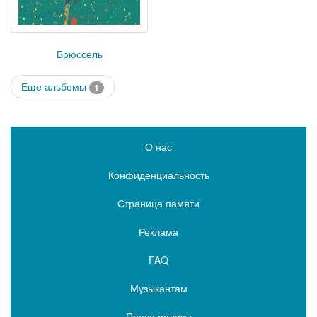
Брюссель
Еще альбомы
1
О нас
Конфиденциальность
Страница памяти
Реклама
FAQ
Музыкантам
Пресс-релизы