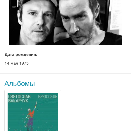
Дата рождения:
14 мая 1975
Альбомы