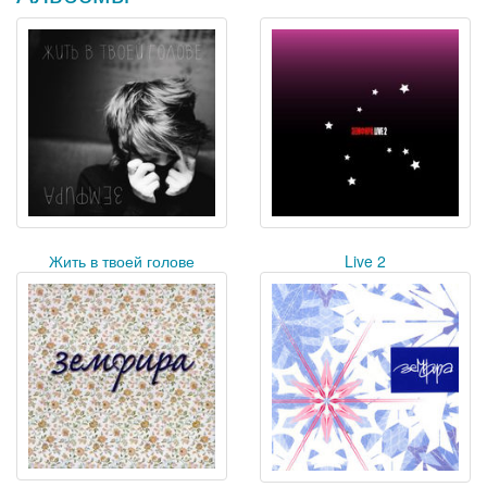
Жить в твоей голове
Live 2