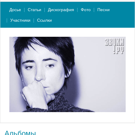
Досье
Статьи
Дискография
Фото
Песни
Участники
Ссылки
Альбомы