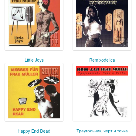
Little Joys
Remixodelica
Треугольник, черт и точка
Happy End Dead