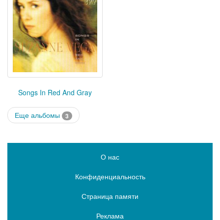
Songs In Red And Gray
Еще альбомы
3
О нас
Конфиденциальность
Страница памяти
Реклама