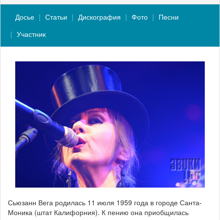
Досье
Статьи
Дискография
Фото
Песни
Участник
Сьюзанн Вега родилась 11 июля 1959 года в городе Санта-
Моника (штат Калифорния). К пению она приобщилась