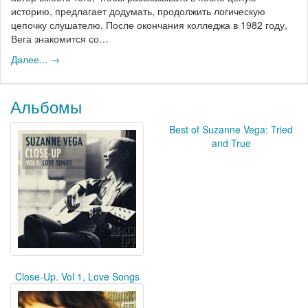
историю, предлагает додумать, продолжить логическую
цепочку слушателю. После окончания колледжа в 1982 году,
Вега знакомится со…
Далее... →
Альбомы
Best of Suzanne Vega: Tried
and True
Close-Up. Vol 1, Love Songs