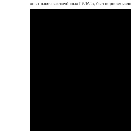
опыт тысяч заключённых ГУЛАГа, был переосмысле