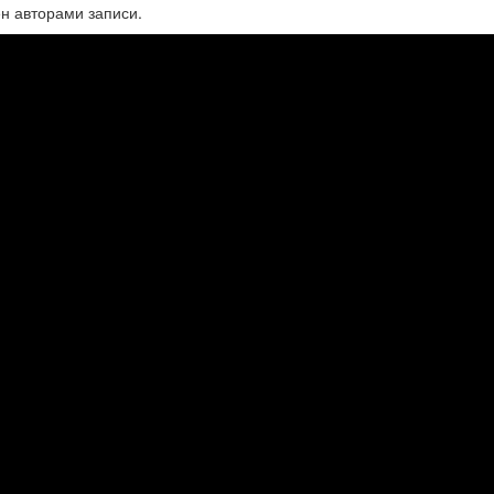
н авторами записи.