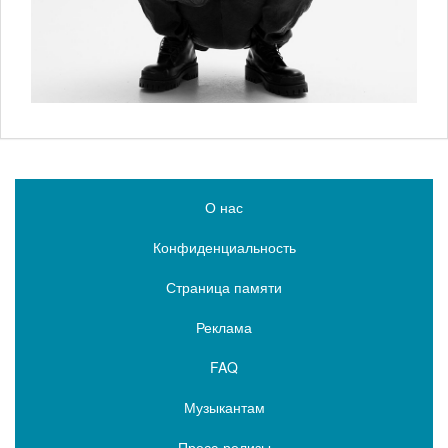
О нас
Конфиденциальность
Страница памяти
Реклама
FAQ
Музыкантам
Пресс-релизы