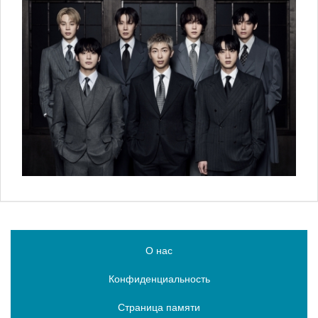
О нас
Конфиденциальность
Страница памяти