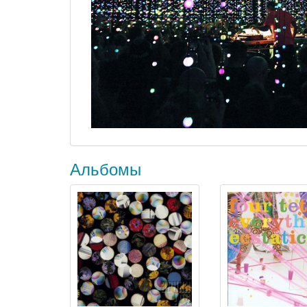
Альбомы