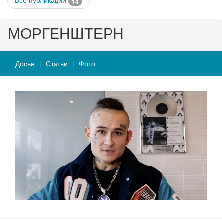
Все публикации
14
МОРГЕНШТЕРН
Досье
Статьи
Фото